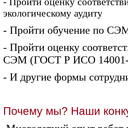
- Пройти оценку соответств
экологическому аудиту
- Пройти обучение по СЭМ 
- Пройти оценку соответст
СЭМ (ГОСТ Р ИСО 14001-
- И другие формы сотрудн
Почему мы? Наши конк