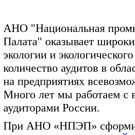
АНО "Национальная пром
Палата" оказывает широкий
экологии и экологическог
количество аудитов в обл
на предприятиях всевозмо
Много лет мы работаем с 
аудиторами России.
При АНО «НПЭП» сформир