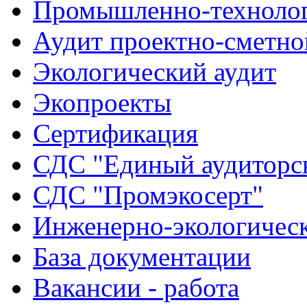
Промышленно-технолог
Аудит проектно-сметно
Экологический аудит
Экопроекты
Сертификация
СДС "Единый аудиторск
СДС "Промэкосерт"
Инженерно-экологичес
База документации
Вакансии - работа