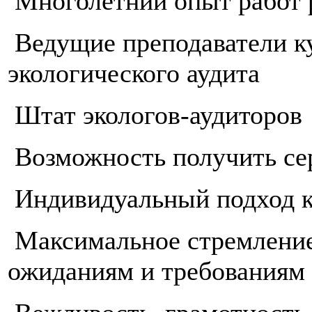
Многолетний опыт работ 
Ведущие преподаватели к
экологического аудита
Штат экологов-аудиторов
Возможность получить сер
Индивидуальный подход к
Максимальное стремление
ожиданиям и требованиям