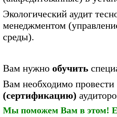
Экологический аудит тесно
менеджментом (управлени
среды).
Вам нужно
обучить
специ
Вам необходимо провести
(сертификацию)
аудиторо
Мы поможем Вам в этом! Е