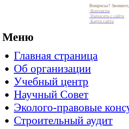
Вопросы? Звоните
Контакты
Написать с сайта
Карта сайта
Меню
Главная страница
Об организации
Учебный центр
Научный Совет
Эколого-правовые конс
Строительный аудит