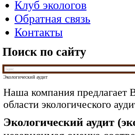
Клуб экологов
Обратная связь
Контакты
Поиск по сайту
Экологический аудит
Наша компания предлагает В
области экологического ауди
Экологический аудит (эк