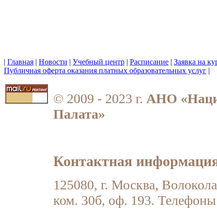
|
Главная
|
Новости
|
Учебный центр
|
Расписание
|
Заявка на ку
Публичная оферта оказания платных образовательных услуг
|
© 2009 - 2023 г.
АНО «Наци
Палата»
Контактная информация
125080, г. Москва, Волоколамс
ком. 30б, оф. 193. Телефоны