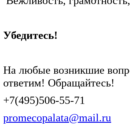
Вежливость, грамотность,
Убедитесь!
На любые возникшие вопр
ответим! Обращайтесь!
+7(495)506-55-71
promecopalata@mail.ru