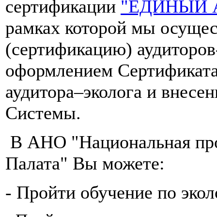
сертификации
"ЕДИНЫЙ 
рамках которой мы осущес
(сертификацию) аудиторов
оформлением Сертификата
аудитора–эколога и внесен
Системы.
В АНО "Национальная пр
Палата" Вы можете:
- Пройти обучение по экол