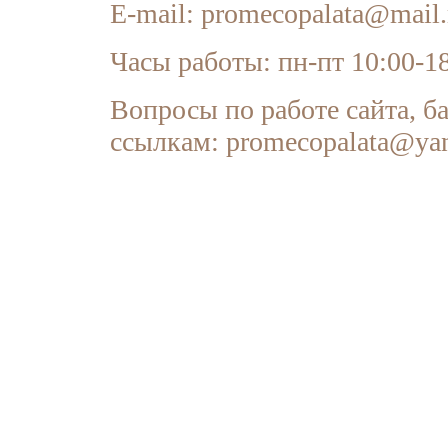
E-mail:
promecopalata@mail.
Часы работы: пн-пт 10:00-1
Вопросы по работе сайта, б
ссылкам: promecopalata@yan