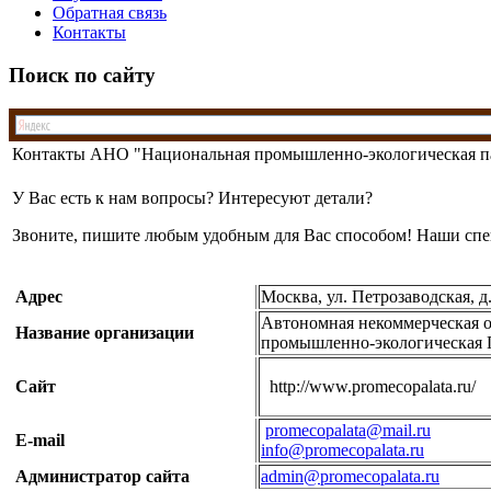
Обратная связь
Контакты
Поиск по сайту
Контакты АНО "Национальная промышленно-экологическая п
У Вас есть к нам вопросы? Интересуют детали?
Звоните, пишите любым удобным для Вас способом! Наши спе
Адрес
Москва, ул. Петрозаводская, д.
Автономная некоммерческая 
Название организации
промышленно-экологическая
Сайт
http://www.promecopalata.ru/
promecopalata@mail.ru
E-mail
info@promecopalata.ru
Администратор сайта
admin@promecopalata.ru