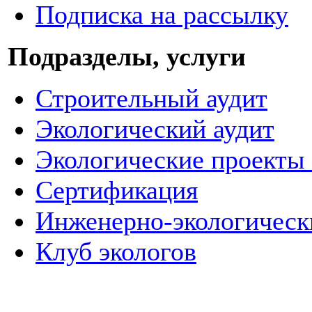
Подписка на рассылку
Подразделы, услуги
Строительный аудит
Экологический аудит
Экологические проекты 
Сертификация
Инженерно-экологическ
Клуб экологов