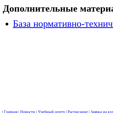
Дополнительные матери
База нормативно-техни
|
Главная
|
Новости
|
Учебный центр
|
Расписание
|
Заявка на ку