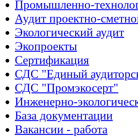
Промышленно-технолог
Аудит проектно-сметно
Экологический аудит
Экопроекты
Сертификация
СДС "Единый аудиторск
СДС "Промэкосерт"
Инженерно-экологичес
База документации
Вакансии - работа