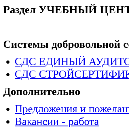
Раздел УЧЕБНЫЙ ЦЕНТР 
Системы добровольной 
СДС ЕДИНЫЙ АУДИТ
СДС СТРОЙСЕРТИФИ
Дополнительно
Предложения и пожелан
Вакансии - работа