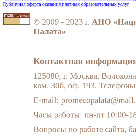
Публичная оферта оказания платных образовательных услуг
|
© 2009 - 2023 г.
АНО «Наци
Палата»
Контактная информация
125080, г. Москва, Волоколамс
ком. 30б, оф. 193. Телефоны
E-mail:
promecopalata@mail.
Часы работы: пн-пт 10:00-1
Вопросы по работе сайта, б