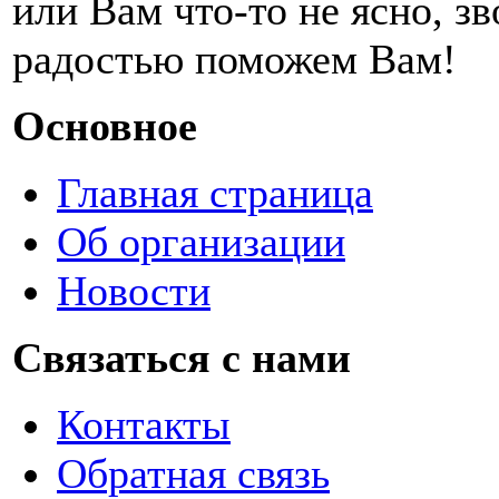
или Вам что-то не ясно, з
радостью поможем Вам!
Основное
Главная страница
Об организации
Новости
Связаться с нами
Контакты
Обратная связь