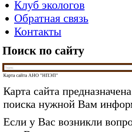
Клуб экологов
Обратная связь
Контакты
Поиск по сайту
Карта сайта АНО "НПЭП"
Карта сайта предназначена
поиска нужной Вам инфор
Если у Вас возникли вопр